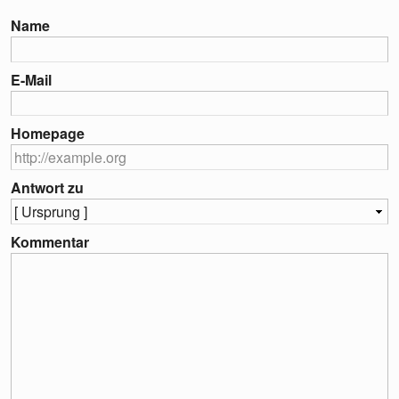
Name
E-Mail
Homepage
Antwort zu
Kommentar