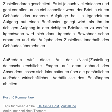
Zusteller daran gescheitert. Es ist ja auch viel einfacher und
geht vor allem auch viel schneller, wenn der Brief in einem
Gebäude, das mehrere Aufgänge hat, in irgendeinem
Aufgang auf einen Briefkasten gelegt wird, als ihn im
richtigen Aufgang in den richtigen Briefkasten zu werfen.
Irgendwann wird sich dann irgendein Bewohner schon
erbarmen und die Aufgabe des Zustellers innerhalb des
Gebäudes übernehmen.
Außerdem wirft diese Art der (Nicht-)Zustellung
datenschutzrechtliche Fragen auf, denn anhand des
Absenders lassen sich Informationen über die persönlichen
und/oder wirtschaftlichen Verhältnisse des Empfängers
ableiten.
Kategorien:
Post
0 Kommentare
Tags für diesen Artikel:
Deutsche Post
,
Zustellung
Artikel mit ähnlichen Themen: