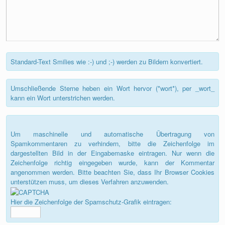
Standard-Text Smilies wie :-) und ;-) werden zu Bildern konvertiert.
Umschließende Sterne heben ein Wort hervor (*wort*), per _wort_
kann ein Wort unterstrichen werden.
Um maschinelle und automatische Übertragung von
Spamkommentaren zu verhindern, bitte die Zeichenfolge im
dargestellten Bild in der Eingabemaske eintragen. Nur wenn die
Zeichenfolge richtig eingegeben wurde, kann der Kommentar
angenommen werden. Bitte beachten Sie, dass Ihr Browser Cookies
unterstützen muss, um dieses Verfahren anzuwenden.
Hier die Zeichenfolge der Spamschutz-Grafik eintragen: