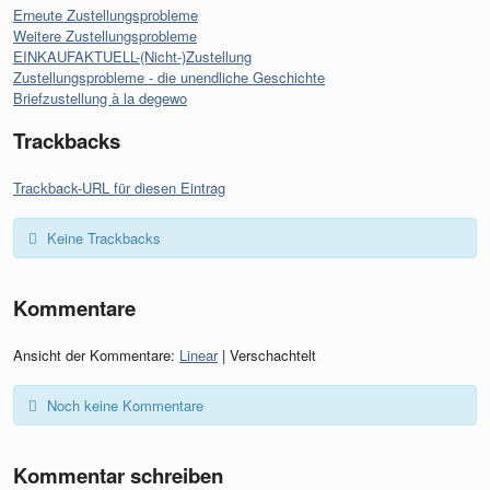
Erneute Zustellungsprobleme
Weitere Zustellungsprobleme
EINKAUFAKTUELL-(Nicht-)Zustellung
Zustellungsprobleme - die unendliche Geschichte
Briefzustellung à la degewo
Trackbacks
Trackback-URL für diesen Eintrag
Keine Trackbacks
Kommentare
Ansicht der Kommentare:
Linear
| Verschachtelt
Noch keine Kommentare
Kommentar schreiben