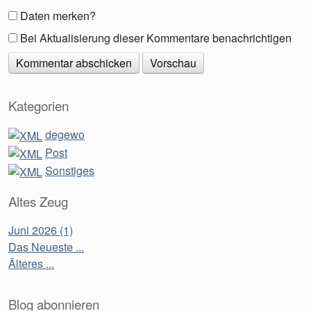
Daten merken?
Bei Aktualisierung dieser Kommentare benachrichtigen
Kategorien
degewo
Post
Sonstiges
Altes Zeug
Juni 2026 (1)
Das Neueste ...
Älteres ...
Blog abonnieren