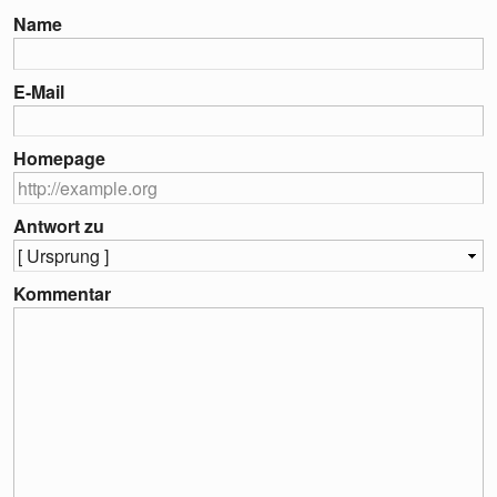
Name
E-Mail
Homepage
Antwort zu
Kommentar