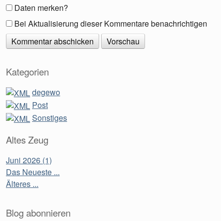
Daten merken?
Bei Aktualisierung dieser Kommentare benachrichtigen
Kategorien
degewo
Post
Sonstiges
Altes Zeug
Juni 2026 (1)
Das Neueste ...
Älteres ...
Blog abonnieren