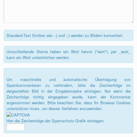
Standard-Text Smilies wie :-) und ;-) werden zu Bildern konvertiert.
Umschließende Sterne heben ein Wort hervor (*wort*), per _wort_
kann ein Wort unterstrichen werden.
Um maschinelle und automatische Übertragung von
Spamkommentaren zu verhindern, bitte die Zeichenfolge im
dargestellten Bild in der Eingabemaske eintragen. Nur wenn die
Zeichenfolge richtig eingegeben wurde, kann der Kommentar
angenommen werden. Bitte beachten Sie, dass Ihr Browser Cookies
unterstützen muss, um dieses Verfahren anzuwenden.
Hier die Zeichenfolge der Spamschutz-Grafik eintragen: