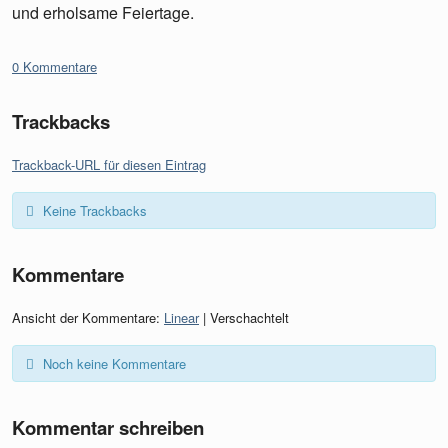
und erholsame Feiertage.
0 Kommentare
Trackbacks
Trackback-URL für diesen Eintrag
Keine Trackbacks
Kommentare
Ansicht der Kommentare:
Linear
| Verschachtelt
Noch keine Kommentare
Kommentar schreiben