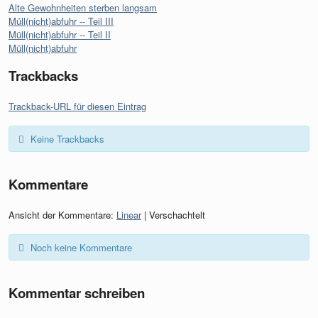
Alte Gewohnheiten sterben langsam
Müll(nicht)abfuhr -- Teil III
Müll(nicht)abfuhr -- Teil II
Müll(nicht)abfuhr
Trackbacks
Trackback-URL für diesen Eintrag
Keine Trackbacks
Kommentare
Ansicht der Kommentare:
Linear
| Verschachtelt
Noch keine Kommentare
Kommentar schreiben