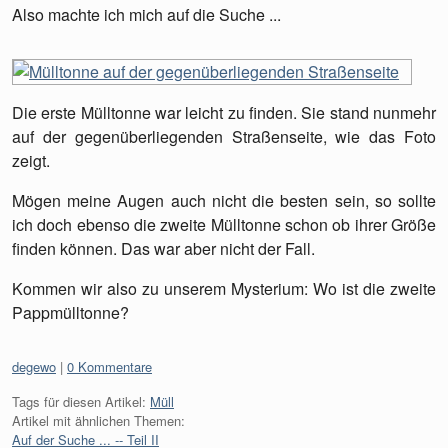
Also machte ich mich auf die Suche ...
Die erste Mülltonne war leicht zu finden. Sie stand nunmehr
auf der gegenüberliegenden Straßenseite, wie das Foto
zeigt.
Mögen meine Augen auch nicht die besten sein, so sollte
ich doch ebenso die zweite Mülltonne schon ob ihrer Größe
finden können. Das war aber nicht der Fall.
Kommen wir also zu unserem Mysterium: Wo ist die zweite
Pappmülltonne?
Kategorien:
degewo
0 Kommentare
Tags für diesen Artikel:
Müll
Artikel mit ähnlichen Themen:
Auf der Suche ... -- Teil II