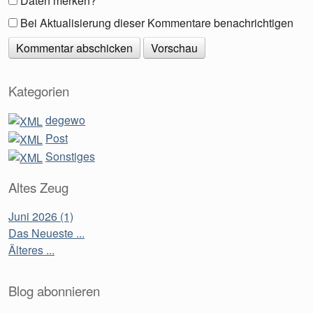
Daten merken?
Bei Aktualisierung dieser Kommentare benachrichtigen
Kategorien
degewo
Post
Sonstiges
Altes Zeug
Juni 2026 (1)
Das Neueste ...
Älteres ...
Blog abonnieren