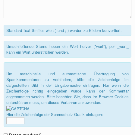
Standard-Text Smilies wie :-) und ;-) werden zu Bildern konvertiert.
Umschließende Sterne heben ein Wort hervor (*wort*), per _wort_
kann ein Wort unterstrichen werden.
Um maschinelle und automatische Übertragung von
Spamkommentaren zu verhindern, bitte die Zeichenfolge im
dargestellten Bild in der Eingabemaske eintragen. Nur wenn die
Zeichenfolge richtig eingegeben wurde, kann der Kommentar
angenommen werden. Bitte beachten Sie, dass Ihr Browser Cookies
unterstützen muss, um dieses Verfahren anzuwenden.
Hier die Zeichenfolge der Spamschutz-Grafik eintragen: