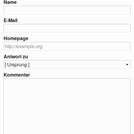
Name
E-Mail
Homepage
Antwort zu
Kommentar